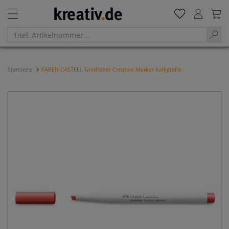
Startseite
FABER-CASTELL Goldfaber Creative Marker Kalligrafie