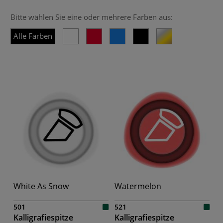
Bitte wählen Sie eine oder mehrere Farben aus:
Alle Farben
White As Snow
Watermelon
501
521
Kalligrafiespitze
Kalligrafiespitze