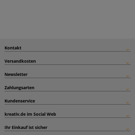
Kontakt
Versandkosten
Newsletter
Zahlungsarten
Kundenservice
kreativ.de im Social Web
Ihr Einkauf ist sicher