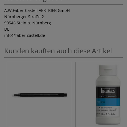
A.W.Faber-Castell VERTRIEB GmbH
Nürnberger Straße 2
90546 Stein b. Nürnberg
DE
info
@faber-castell.de
Kunden kauften auch diese Artikel