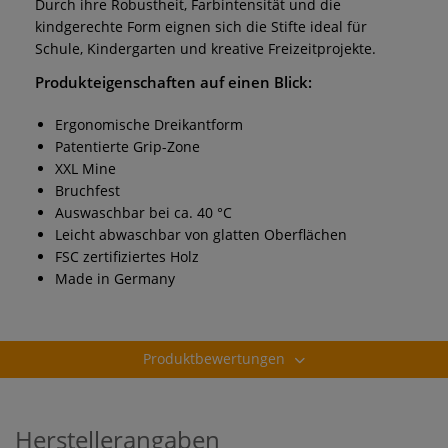
Durch ihre Robustheit, Farbintensität und die
kindgerechte Form eignen sich die Stifte ideal für
Schule, Kindergarten und kreative Freizeitprojekte.
Produkteigenschaften auf einen Blick:
Ergonomische Dreikantform
Patentierte Grip-Zone
XXL Mine
Bruchfest
Auswaschbar bei ca. 40 °C
Leicht abwaschbar von glatten Oberflächen
FSC zertifiziertes Holz
Made in Germany
Produktbewertungen
Herstellerangaben