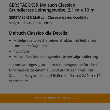
GERSTAECKER Maltuch Classico
Grundiertes Leinengewebe, 2,1 m x 10 m
GERSTAECKER Maltuch Classico
ist ein Qualitäts
Malgrund aus 100% Leinen.
Maltuch Classico
die Details:
Mittelgrobe typische Leinenstruktur mit lebhaften
Unregelmäßigkeiten
450 g/qm
Mit weißer, leicht saugender Universalgrundierung
Ein hochwertiges, grundiertes Leinengewebe für die Öl-,
Acrylmalerei zu einem äußerst günstigen Preis. Der
Qualitäts Malgrund ist auf Rollen im Format 2,10 m x 10
m erhältlich.
Produktbewertungen