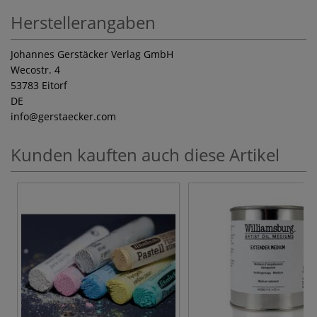
Herstellerangaben
Johannes Gerstäcker Verlag GmbH
Wecostr. 4
53783 Eitorf
DE
info
@gerstaecker.com
Kunden kauften auch diese Artikel