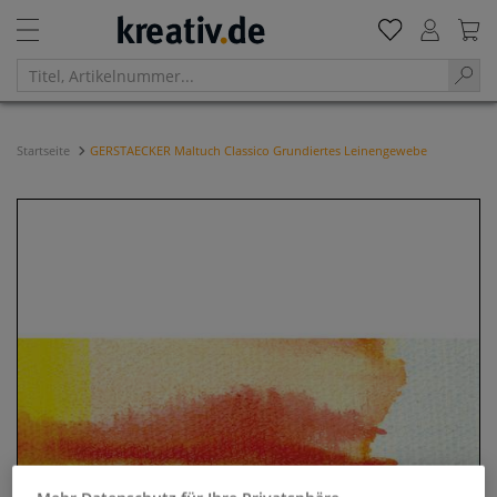
Startseite
GERSTAECKER Maltuch Classico Grundiertes Leinengewebe