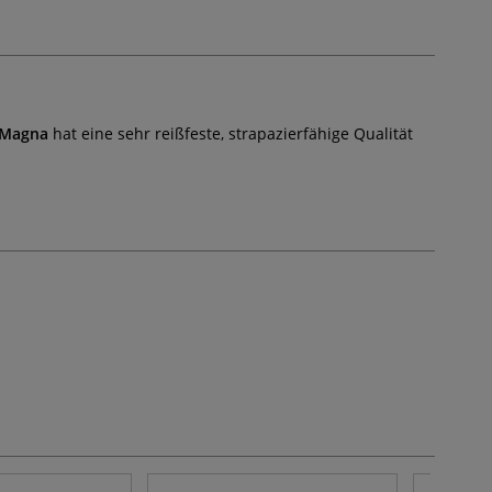
 Magna
hat eine sehr reißfeste, strapazierfähige Qualität