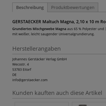
Beschreibung
Produktbewertungen
GERSTAECKER Maltuch Magna, 2,10 x 10 m Ro
Grundiertes Mischgewebe Magna
aus 65 % Polyester und 3
mit weißer, leicht saugender Universalgrundierung.
Herstellerangaben
Johannes Gerstäcker Verlag GmbH
Wecostr. 4
53783 Eitorf
DE
info
@gerstaecker.com
Kunden kauften auch diese Artikel