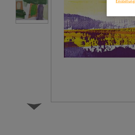
Einstellun