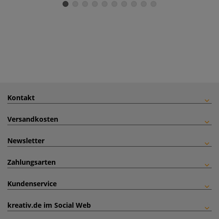
Kontakt
Versandkosten
Newsletter
Zahlungsarten
Kundenservice
kreativ.de im Social Web