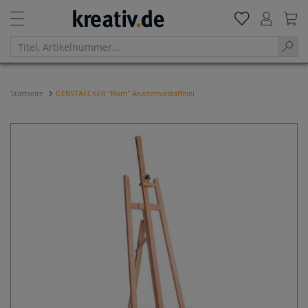
Startseite
GERSTAECKER "Rom" Akademiestaffelei