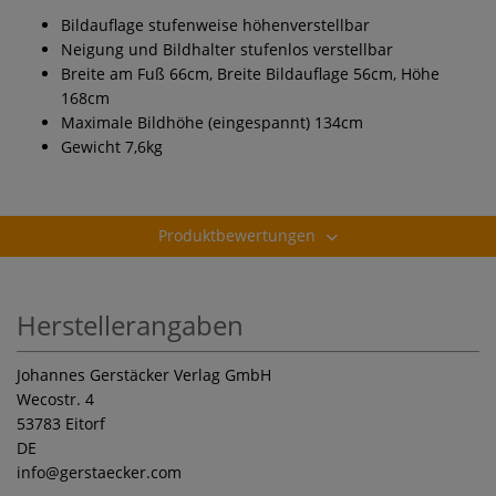
Bildauflage stufenweise höhenverstellbar
Neigung und Bildhalter stufenlos verstellbar
Breite am Fuß 66cm, Breite Bildauflage 56cm, Höhe
168cm
Maximale Bildhöhe (eingespannt) 134cm
Gewicht 7,6kg
Produktbewertungen
Herstellerangaben
Johannes Gerstäcker Verlag GmbH
Wecostr. 4
53783 Eitorf
DE
info
@gerstaecker.com