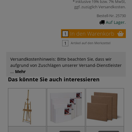
inklusive 19% bzw. 7% MwSt,
ggf. zuzüglich
Versandkosten
.
Bestell-Nr.
25730
Auf Lager.
In den Warenkorb
Artikel auf den Merkzettel
Versandkostenhinweis: Bitte beachten Sie, dass wir
aufgrund von Zuschlägen unserer Versand-Dienstleister
...
Mehr
Das könnte Sie auch interessieren