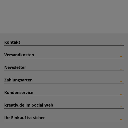
Kontakt
Versandkosten
Newsletter
Zahlungsarten
Kundenservice
kreativ.de im Social Web
Ihr Einkauf ist sicher