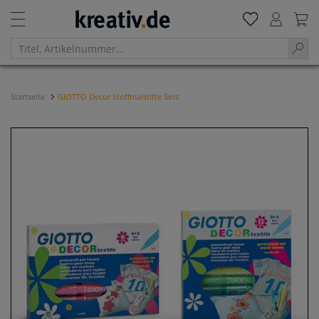
Startseite
GIOTTO Decor Stoffmalstifte Sets