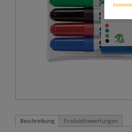
Einstellun
Beschreibung
Produktbewertungen