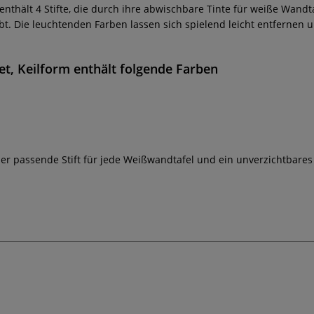
enthält 4 Stifte, die durch ihre abwischbare Tinte für weiße Wandt
bt. Die leuchtenden Farben lassen sich spielend leicht entfernen 
t, Keilform
enthält folgende Farben
der passende Stift für jede Weißwandtafel und ein unverzichtbares U