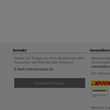
Kontakt
Versandkos
Haben Sie Fragen zu Ihrer Bestellung oder
Bestellung
brauchen Sie Hilfe bei den Artikeln?
verschicke
versandkos
E-Mail: info@kreativ.de
Wir versen
Kontaktformular
Weitere Fr