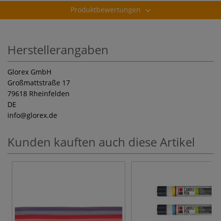
Produktbewertungen
Herstellerangaben
Glorex GmbH
Großmattstraße 17
79618 Rheinfelden
DE
info
@glorex.de
Kunden kauften auch diese Artikel