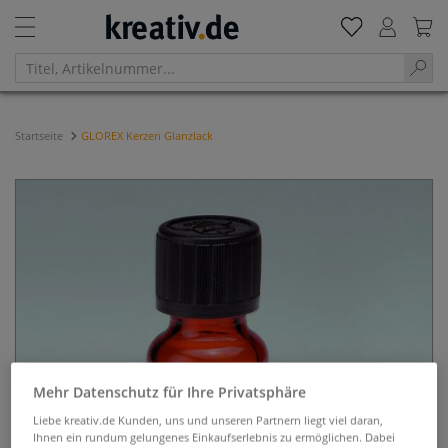
Startseite
GLOREX Kerzen Glanzlack
Mehr Datenschutz für Ihre Privatsphäre
Liebe kreativ.de Kunden, uns und unseren Partnern liegt viel daran,
Ihnen ein rundum gelungenes Einkaufserlebnis zu ermöglichen. Dabei