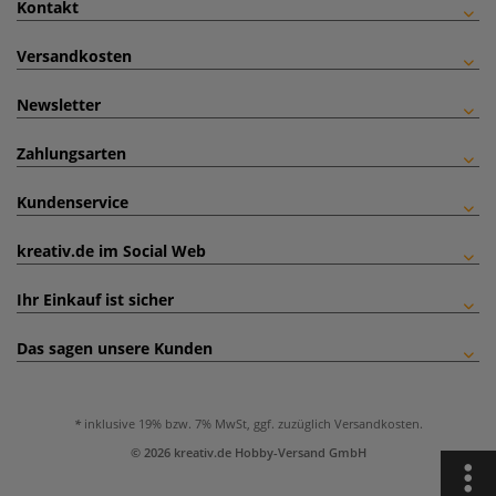
Kontakt
Versandkosten
Newsletter
Zahlungsarten
Kundenservice
kreativ.de im Social Web
Ihr Einkauf ist sicher
Das sagen unsere Kunden
inklusive 19% bzw. 7% MwSt, ggf. zuzüglich
Versandkosten
.
© 2026 kreativ.de Hobby-Versand GmbH