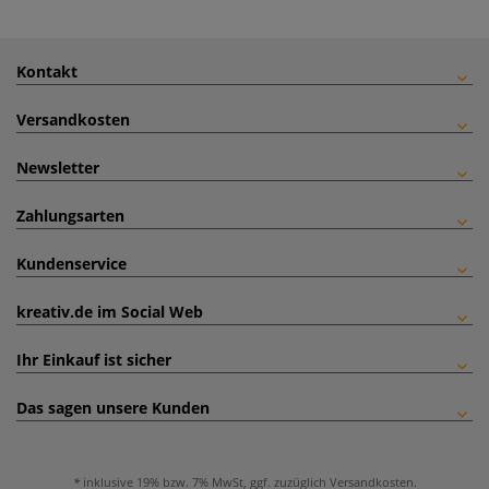
Kontakt
Versandkosten
Newsletter
Zahlungsarten
Kundenservice
kreativ.de im Social Web
Ihr Einkauf ist sicher
Das sagen unsere Kunden
inklusive 19% bzw. 7% MwSt, ggf. zuzüglich
Versandkosten
.