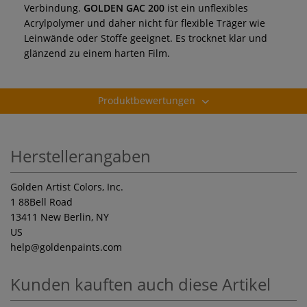
Verbindung.
GOLDEN GAC 200
ist ein unflexibles
Acrylpolymer und daher nicht für flexible Träger wie
Leinwände oder Stoffe geeignet. Es trocknet klar und
glänzend zu einem harten Film.
Produktbewertungen
Herstellerangaben
Golden Artist Colors, Inc.
1 88Bell Road
13411 New Berlin, NY
US
help
@goldenpaints.com
Kunden kauften auch diese Artikel