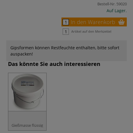
Bestell-Nr.
59020
Auf Lager.
In den Warenkorb
Artikel auf den Merkzettel
Gipsformen können Restfeuchte enthalten, bitte sofort
auspacken!
Das könnte Sie auch interessieren
Gießmasse flüssig