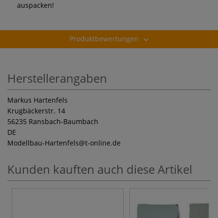
auspacken!
Produktbewertungen
Herstellerangaben
Markus Hartenfels
Krugbäckerstr. 14
56235 Ransbach-Baumbach
DE
Modellbau-Hartenfels
@t-online.de
Kunden kauften auch diese Artikel