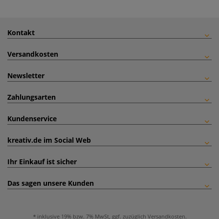
Kontakt
Versandkosten
Newsletter
Zahlungsarten
Kundenservice
kreativ.de im Social Web
Ihr Einkauf ist sicher
Das sagen unsere Kunden
inklusive 19% bzw. 7% MwSt, ggf. zuzüglich
Versandkosten
.