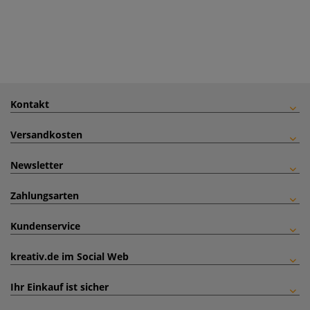
Kontakt
Versandkosten
Newsletter
Zahlungsarten
Kundenservice
kreativ.de im Social Web
Ihr Einkauf ist sicher