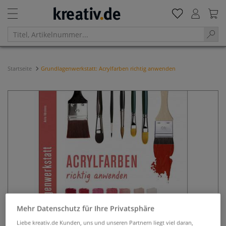
Startseite
Grundlagenwerkstatt: Acrylfarben richtig anwenden
Mehr Datenschutz für Ihre Privatsphäre
Liebe kreativ.de Kunden, uns und unseren Partnern liegt viel daran,