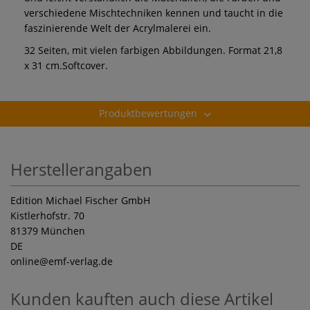
verschiedene Mischtechniken kennen und taucht in die
faszinierende Welt der Acrylmalerei ein.
32 Seiten, mit vielen farbigen Abbildungen. Format 21,8
x 31 cm.Softcover.
Produktbewertungen
Herstellerangaben
Edition Michael Fischer GmbH
Kistlerhofstr. 70
81379 München
DE
online
@emf-verlag.de
Kunden kauften auch diese Artikel