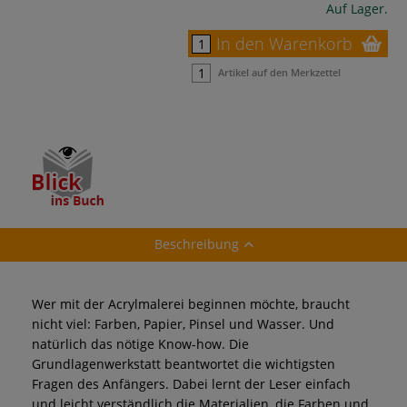
Auf Lager.
In den Warenkorb
Artikel auf den Merkzettel
Beschreibung
Wer mit der Acrylmalerei beginnen möchte, braucht
nicht viel: Farben, Papier, Pinsel und Wasser. Und
natürlich das nötige Know-how. Die
Grundlagenwerkstatt beantwortet die wichtigsten
Fragen des Anfängers. Dabei lernt der Leser einfach
und leicht verständlich die Materialien, die Farben und