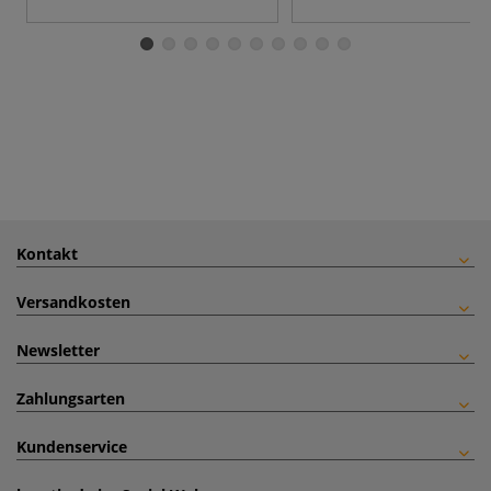
Kontakt
Versandkosten
Newsletter
Zahlungsarten
Kundenservice