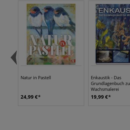
Natur in Pastell
Enkaustik - Das
Grundlagenbuch zu
Wachsmalerei
24,99 €
19,99 €