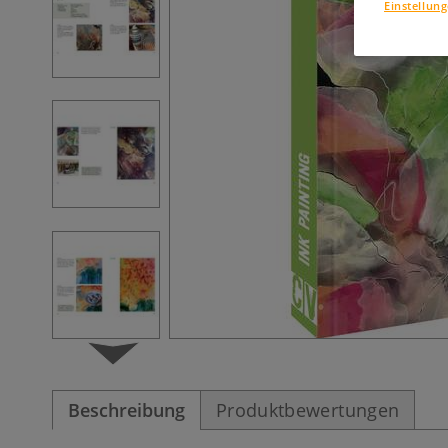
Einstellun
Beschreibung
Produktbewertungen