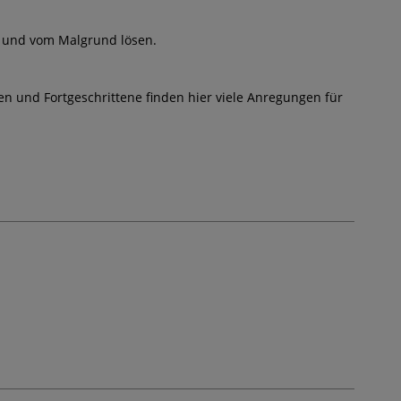
n und vom Malgrund lösen.
nnen und Fortgeschrittene finden hier viele Anregungen für