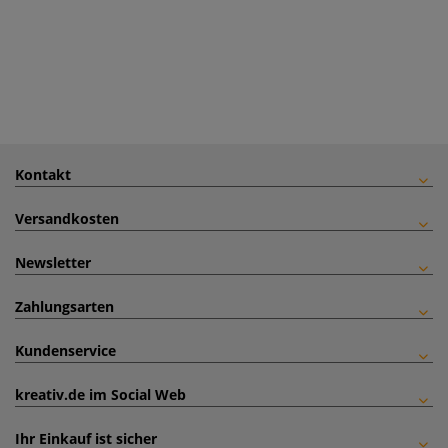
Kontakt
Versandkosten
Newsletter
Zahlungsarten
Kundenservice
kreativ.de im Social Web
Ihr Einkauf ist sicher