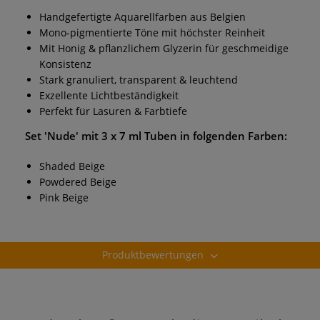
Handgefertigte Aquarellfarben aus Belgien
Mono-pigmentierte Töne mit höchster Reinheit
Mit Honig & pflanzlichem Glyzerin für geschmeidige
Konsistenz
Stark granuliert, transparent & leuchtend
Exzellente Lichtbeständigkeit
Perfekt für Lasuren & Farbtiefe
Set 'Nude' mit 3 x 7 ml Tuben in folgenden Farben:
Shaded Beige
Powdered Beige
Pink Beige
Produktbewertungen