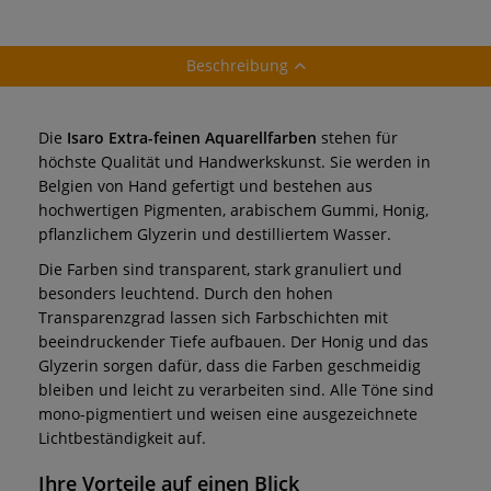
Beschreibung
Die
Isaro Extra-feinen Aquarellfarben
stehen für
höchste Qualität und Handwerkskunst. Sie werden in
Belgien von Hand gefertigt und bestehen aus
hochwertigen Pigmenten, arabischem Gummi, Honig,
pflanzlichem Glyzerin und destilliertem Wasser.
Die Farben sind transparent, stark granuliert und
besonders leuchtend. Durch den hohen
Transparenzgrad lassen sich Farbschichten mit
beeindruckender Tiefe aufbauen. Der Honig und das
Glyzerin sorgen dafür, dass die Farben geschmeidig
bleiben und leicht zu verarbeiten sind. Alle Töne sind
mono-pigmentiert und weisen eine ausgezeichnete
Lichtbeständigkeit auf.
Ihre Vorteile auf einen Blick