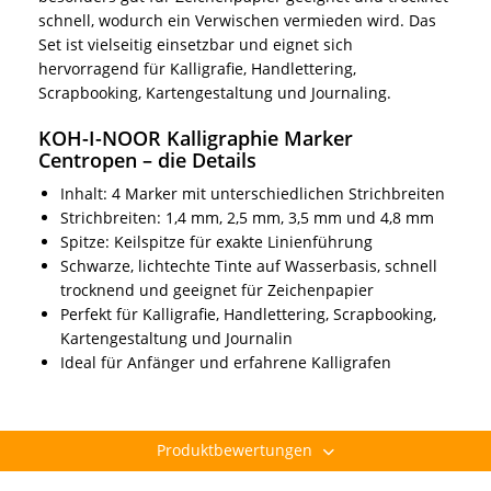
schnell, wodurch ein Verwischen vermieden wird. Das
Set ist vielseitig einsetzbar und eignet sich
hervorragend für Kalligrafie, Handlettering,
Scrapbooking, Kartengestaltung und Journaling.
KOH-I-NOOR Kalligraphie Marker
Centropen – die Details
Inhalt: 4 Marker mit unterschiedlichen Strichbreiten
Strichbreiten: 1,4 mm, 2,5 mm, 3,5 mm und 4,8 mm
Spitze: Keilspitze für exakte Linienführung
Schwarze, lichtechte Tinte auf Wasserbasis, schnell
trocknend und geeignet für Zeichenpapier
Perfekt für Kalligrafie, Handlettering, Scrapbooking,
Kartengestaltung und Journalin
Ideal für Anfänger und erfahrene Kalligrafen
Produktbewertungen