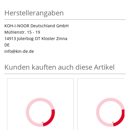
Herstellerangaben
KOH-I-NOOR Deutschland GmbH
Mühlenstr. 15 - 19
14913 Jüterbog OT Kloster Zinna
DE
info
@kin-de.de
Kunden kauften auch diese Artikel