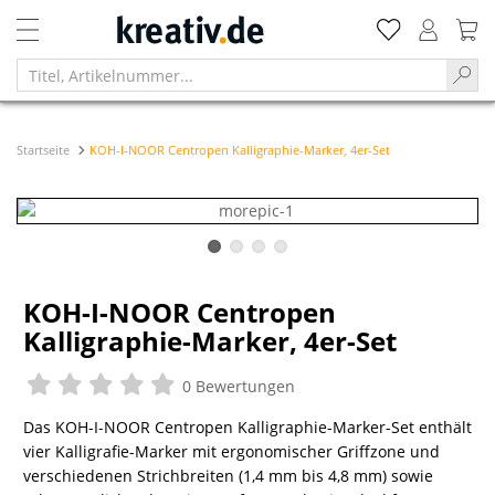
Startseite
KOH-I-NOOR Centropen Kalligraphie-Marker, 4er-Set
KOH-I-NOOR Centropen
Kalligraphie-Marker, 4er-Set
0 Bewertungen
Das KOH-I-NOOR Centropen Kalligraphie-Marker-Set enthält
vier Kalligrafie-Marker mit ergonomischer Griffzone und
verschiedenen Strichbreiten (1,4 mm bis 4,8 mm) sowie