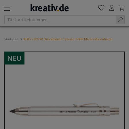
Startseite
KOH-I-NOOR Druckbleistift Versatil 5359 Metall-Minenhalter
NEU