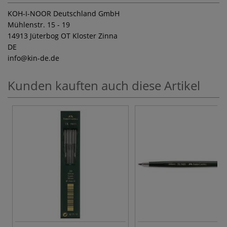
KOH-I-NOOR Deutschland GmbH
Mühlenstr. 15 - 19
14913 Jüterbog OT Kloster Zinna
DE
info
@kin-de.de
Kunden kauften auch diese Artikel