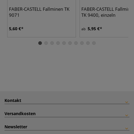
FABER-CASTELL Fallminen TK
FABER-CASTELL Fallminen
9071
TK 9400, einzeln
5,60 €
5,95 €
ab
Kontakt
Versandkosten
Newsletter