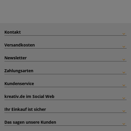
Kontakt
Versandkosten
Newsletter
Zahlungsarten
Kundenservice
kreativ.de im Social Web
Ihr Einkauf ist sicher
Das sagen unsere Kunden