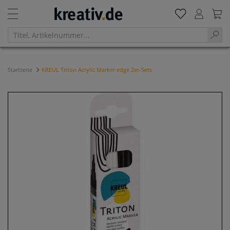
Startseite
KREUL Triton Acrylic Marker edge 2er-Sets