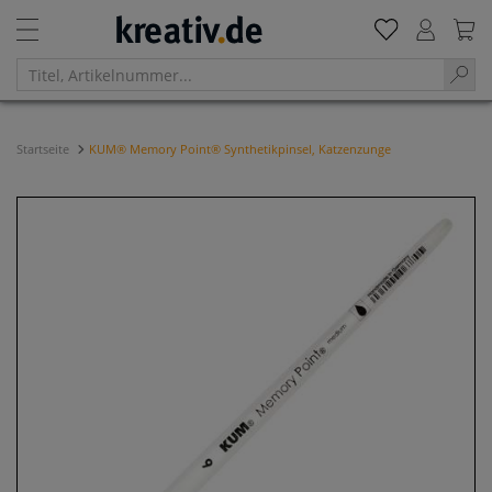
Startseite
KUM® Memory Point® Synthetikpinsel, Katzenzunge