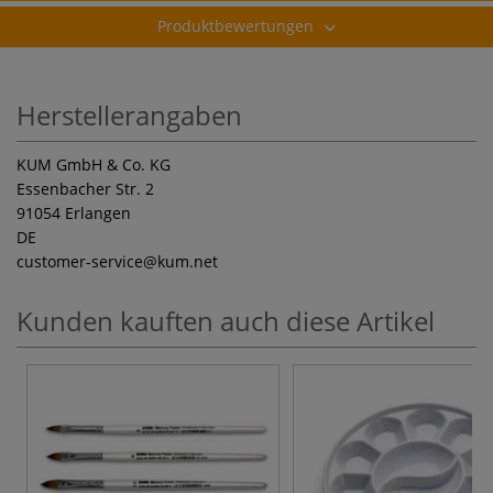
Produktbewertungen
Herstellerangaben
KUM GmbH & Co. KG
Essenbacher Str. 2
91054 Erlangen
DE
customer-service
@kum.net
Kunden kauften auch diese Artikel