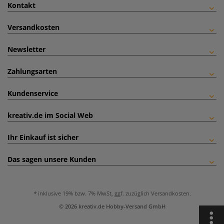
Kontakt
Versandkosten
Newsletter
Zahlungsarten
Kundenservice
kreativ.de im Social Web
Ihr Einkauf ist sicher
Das sagen unsere Kunden
inklusive 19% bzw. 7% MwSt, ggf. zuzüglich
Versandkosten
.
© 2026 kreativ.de Hobby-Versand GmbH