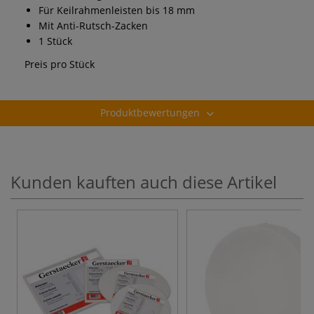
Für Keilrahmenleisten bis 18 mm
Mit Anti-Rutsch-Zacken
1 Stück
Preis pro Stück
Produktbewertungen
Kunden kauften auch diese Artikel