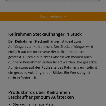
Keilrahmen-
Keilrahmen-Nägel
Befestigung
Beschreibung
Keilrahmen Steckaufhänger, 1 Stück
Der
Keilrahmen Steckaufhänger
ist ideal zum
Aufhängen von Keilrahmen. Der Steckaufhänger wird
einfach auf die Innenseite der Keilrahmenleiste
gesteckt. Durch ein leichtes Andrücken können auch
dünnere Keilrahmenleisten fixiert werden. Die gezackte
Aufhängung auf der Rückseite des Rahmens ermöglicht
ein gerades Aufhängen der Bilder. Ein Werkzeug ist
nicht erforderlich.
Produktinfos über Keilrahmen
Steckaufhänger zum Aufstecken
Steckaufhänger aus Metall