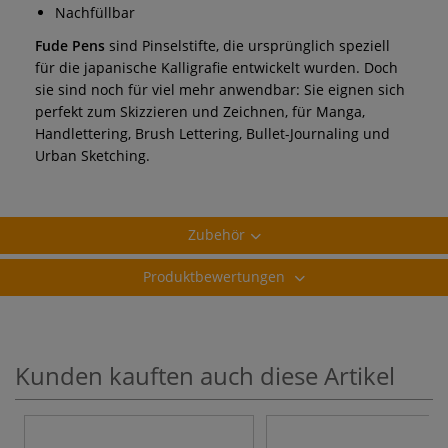
Nachfüllbar
Fude Pens
sind Pinselstifte, die ursprünglich speziell
für die japanische Kalligrafie entwickelt wurden. Doch
sie sind noch für viel mehr anwendbar: Sie eignen sich
perfekt zum Skizzieren und Zeichnen, für Manga,
Handlettering, Brush Lettering, Bullet-Journaling und
Urban Sketching.
Zubehör
Produktbewertungen
Kunden kauften auch diese Artikel