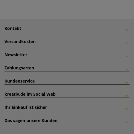
Kontakt
Versandkosten
Newsletter
Zahlungsarten
Kundenservice
kreativ.de im Social Web
Ihr Einkauf ist sicher
Das sagen unsere Kunden