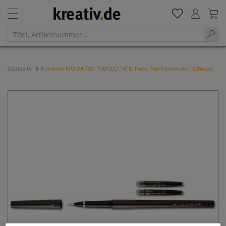
Startseite
Kuretake MOUHITSU "TAKUJO" N°8, Fude Pen Fasermaler, Schwarz