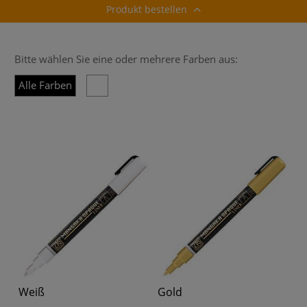
Produkt bestellen
Bitte wählen Sie eine oder mehrere Farben aus:
Alle Farben
Weiß
Gold