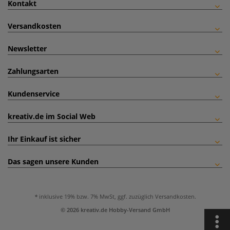
Kontakt
Versandkosten
Newsletter
Zahlungsarten
Kundenservice
kreativ.de im Social Web
Ihr Einkauf ist sicher
Das sagen unsere Kunden
inklusive 19% bzw. 7% MwSt, ggf. zuzüglich
Versandkosten
.
© 2026 kreativ.de Hobby-Versand GmbH