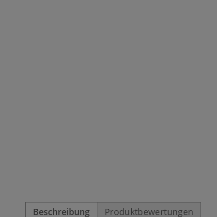
Beschreibung
Produktbewertungen