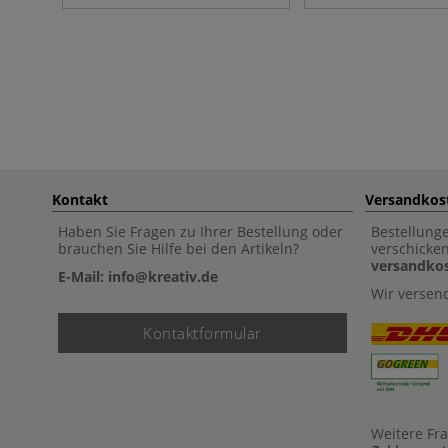
Kontakt
Versandkos
Haben Sie Fragen zu Ihrer Bestellung oder
Bestellung
brauchen Sie Hilfe bei den Artikeln?
verschicke
versandkos
E-Mail: info@kreativ.de
Wir versen
Kontaktformular
Weitere Fr