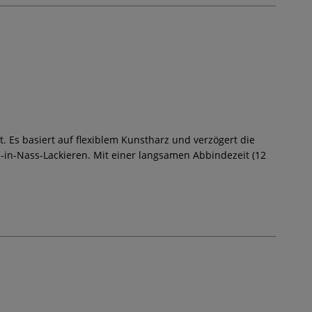
. Es basiert auf flexiblem Kunstharz und verzögert die
-in-Nass-Lackieren. Mit einer langsamen Abbindezeit (12