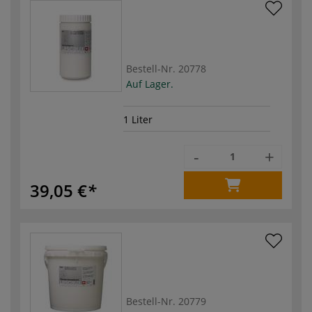
Bestell-Nr.
20778
Auf Lager.
1 Liter
-
+
39,05 €
Bestell-Nr.
20779