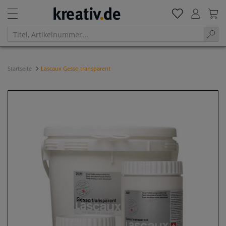
Startseite
Lascaux Gesso transparent