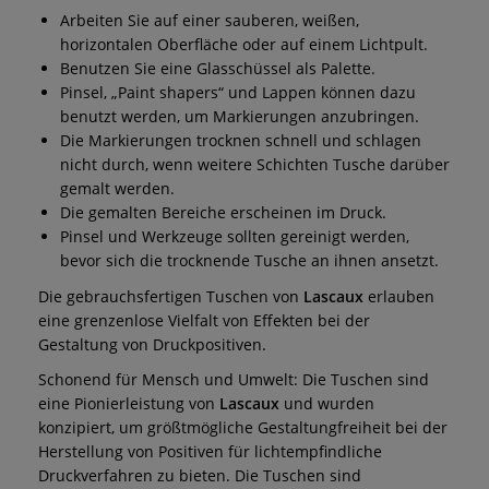
Arbeiten Sie auf einer sauberen, weißen,
horizontalen Oberfläche oder auf einem Lichtpult.
Benutzen Sie eine Glasschüssel als Palette.
Pinsel, „Paint shapers“ und Lappen können dazu
benutzt werden, um Markierungen anzubringen.
Die Markierungen trocknen schnell und schlagen
nicht durch, wenn weitere Schichten Tusche darüber
gemalt werden.
Die gemalten Bereiche erscheinen im Druck.
Pinsel und Werkzeuge sollten gereinigt werden,
bevor sich die trocknende Tusche an ihnen ansetzt.
Die gebrauchsfertigen Tuschen von
Lascaux
erlauben
eine grenzenlose Vielfalt von Effekten bei der
Gestaltung von Druckpositiven.
Schonend für Mensch und Umwelt: Die Tuschen sind
eine Pionierleistung von
Lascaux
und wurden
konzipiert, um größtmögliche Gestaltungfreiheit bei der
Herstellung von Positiven für lichtempfindliche
Druckverfahren zu bieten. Die Tuschen sind