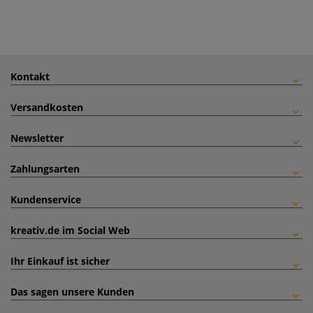
Kontakt
Versandkosten
Newsletter
Zahlungsarten
Kundenservice
kreativ.de im Social Web
Ihr Einkauf ist sicher
Das sagen unsere Kunden