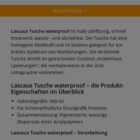
Beschreibung
Lascaux Tusche waterproof
ist halb-zähflüssig, schnell
trocknend, wasser- und abriebfest. Die Tusche hat eine
homogene Deckkraft und ist bestens geeignet für ein
breites Spektrum von Markierungen. Die verdünnte
Tusche ähnelt im getrockneten Zustand „Krötenhaut-
Lavierungen“, die normalerweise in der Zink
Lithographie vorkommen.
Lascaux Tusche waterproof
– die Produkt-
Eigenschaften im Überblick
Gebindegröße: 500 ml
Für lichtempfindliche Druckgrafik Prozesse
Zusammensetzung: Pigmentierte, wässrige
Dispersion eines Acrylpolymers
Lascaux Tusche waterproof
– Verarbeitung