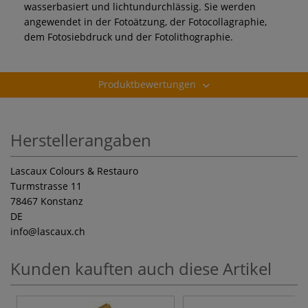
wasserbasiert und lichtundurchlässig. Sie werden
angewendet in der Fotoätzung, der Fotocollagraphie,
dem Fotosiebdruck und der Fotolithographie.
Produktbewertungen
Herstellerangaben
Lascaux Colours & Restauro
Turmstrasse 11
78467 Konstanz
DE
info
@lascaux.ch
Kunden kauften auch diese Artikel