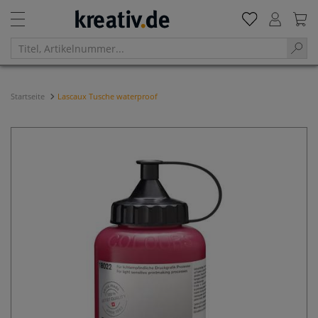
Startseite
Lascaux Tusche waterproof