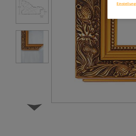
Einstellun