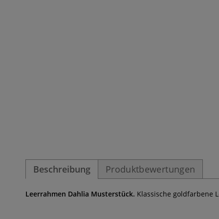
Beschreibung
Produktbewertungen
Leerrahmen Dahlia Musterstück.
Klassische goldfarbene L