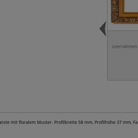
Leerrahmen 
eiste mit floralem Muster. Profilbreite 58 mm, Profilhöhe 37 mm,