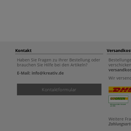
Kontakt
Versandkos
Haben Sie Fragen zu Ihrer Bestellung oder
Bestellung
brauchen Sie Hilfe bei den Artikeln?
verschicke
versandkos
E-Mail: info@kreativ.de
Wir versen
Kontaktformular
Weitere Fr
Zahlungsart