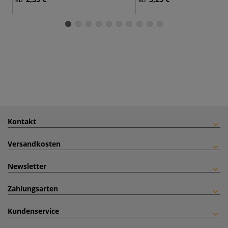
Kontakt
Versandkosten
Newsletter
Zahlungsarten
Kundenservice