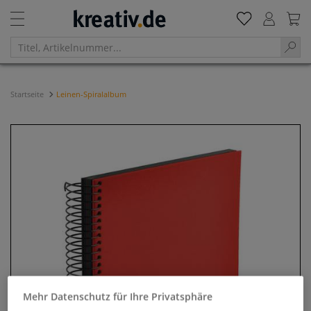
Startseite
Leinen-Spiralalbum
Mehr Datenschutz für Ihre Privatsphäre