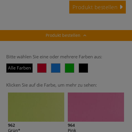
Produkt bestellen
Produkt bestellen
Bitte wählen Sie eine oder mehrere Farben aus:
Alle Farben
Klicken Sie auf die Farbe, um mehr zu sehen:
962
964
Grün*
Pink