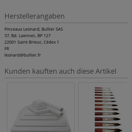
Herstellerangaben
Pinceaux Leonard, Bullier SAS
37, Bd. Laennec, BP 127
22001 Saint-Brieuc, Cédex 1
FR
leonard
@bullier.fr
Kunden kauften auch diese Artikel