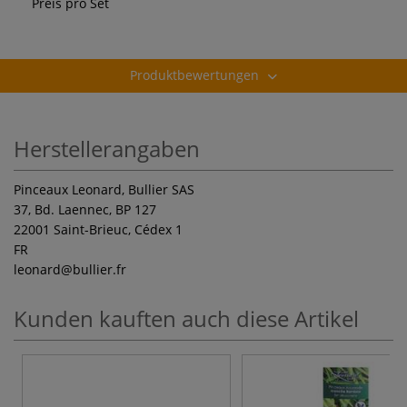
Preis pro Set
Produktbewertungen
Herstellerangaben
Pinceaux Leonard, Bullier SAS
37, Bd. Laennec, BP 127
22001 Saint-Brieuc, Cédex 1
FR
leonard
@bullier.fr
Kunden kauften auch diese Artikel