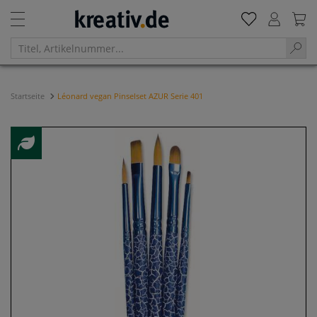
Startseite
Léonard vegan Pinselset AZUR Serie 401