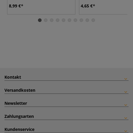
8,99 €
4,65 €
Kontakt
Versandkosten
Newsletter
Zahlungsarten
Kundenservice