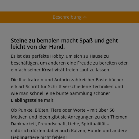
Beschreibung
Steine zu bemalen macht Spaß und geht
leicht von der Hand.
Es ist das perfekte Hobby, um sich zu Hause zu
beschäftigen, um anderen eine Freude zu bereiten oder
einfach seiner
Kreativität
freien Lauf zu lassen.
Die Illustratorin und Autorin zahlreicher Bastelbücher
erklärt Schritt für Schritt verschiedene Techniken und
wie man schnell eine bunte Sammlung schöner
Lieblingssteine
malt.
Ob Punkte, Blüten, Tiere oder Worte – mit über 50
Motiven und Ideen gibt sie Anregungen zu den Themen
Dankbarkeit, Freundschaft, Liebe, Spiritualität –
natürlich dürfen dabei auch Katzen, Hunde und andere
Lieblingstiere nicht fehlen!