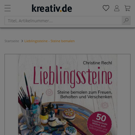
Startseite
Lieblingssteine - Steine bemalen