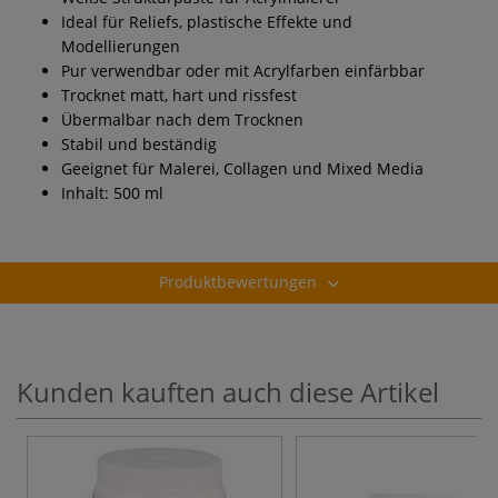
Ideal für Reliefs, plastische Effekte und
Modellierungen
Pur verwendbar oder mit Acrylfarben einfärbbar
Trocknet matt, hart und rissfest
Übermalbar nach dem Trocknen
Stabil und beständig
Geeignet für Malerei, Collagen und Mixed Media
Inhalt: 500 ml
Produktbewertungen
Kunden kauften auch diese Artikel