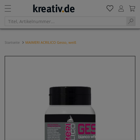
Startseite
MAIMERI ACRILICO Gesso, weiß