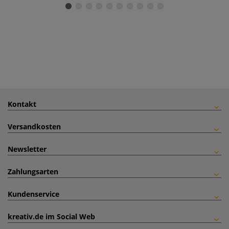
Kontakt
Versandkosten
Newsletter
Zahlungsarten
Kundenservice
kreativ.de im Social Web