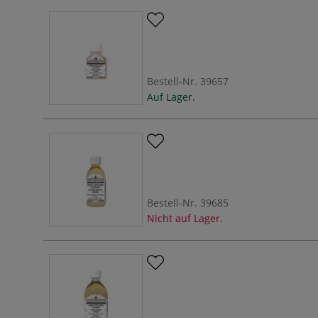
Bestell-Nr.
39657
Auf Lager.
Bestell-Nr.
39685
Nicht auf Lager.