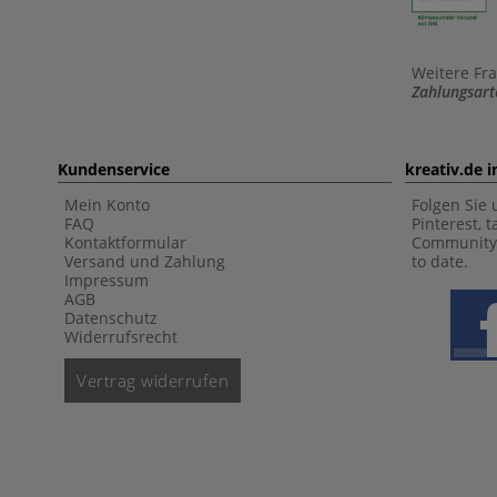
Weitere Fr
Zahlungsart
Kundenservice
kreativ.de 
Mein Konto
Folgen Sie 
FAQ
Pinterest, 
Kontaktformular
Community 
Versand und Zahlung
to date.
Impressum
AGB
Datenschutz
Widerrufsrecht
Vertrag widerrufen