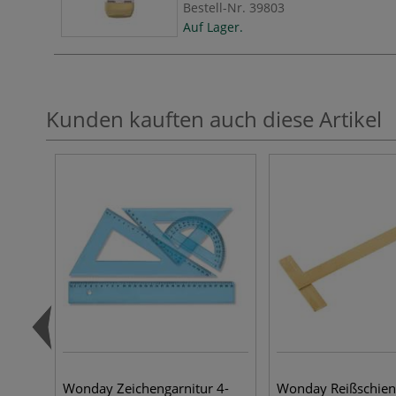
Bestell-Nr.
39803
Auf Lager.
Kunden kauften auch diese Artikel
Wonday Zeichengarnitur 4-
Wonday Reißschien