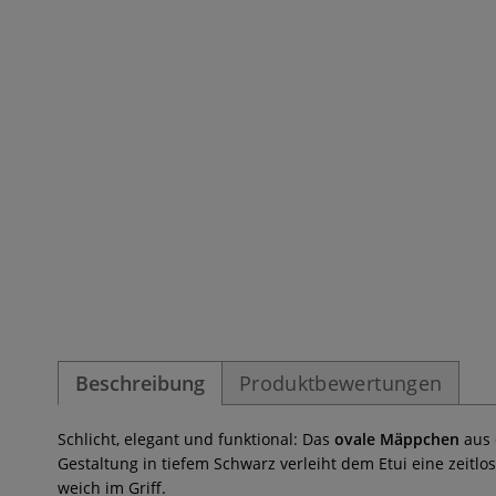
Beschreibung
Produktbewertungen
Schlicht, elegant und funktional: Das
ovale Mäppchen
aus
Gestaltung in tiefem Schwarz verleiht dem Etui eine zeitlo
weich im Griff.