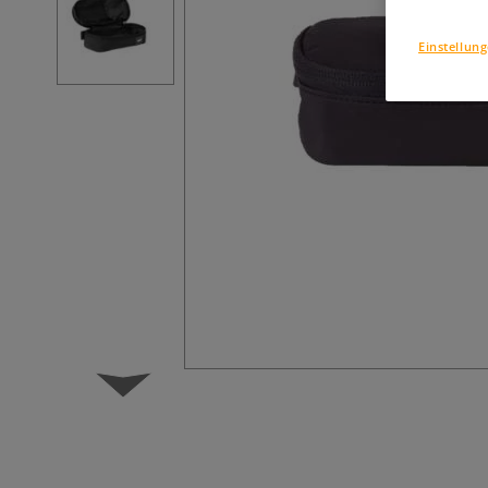
Einstellun