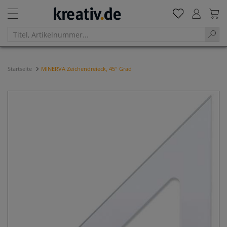
Startseite
MINERVA Zeichendreieck, 45° Grad