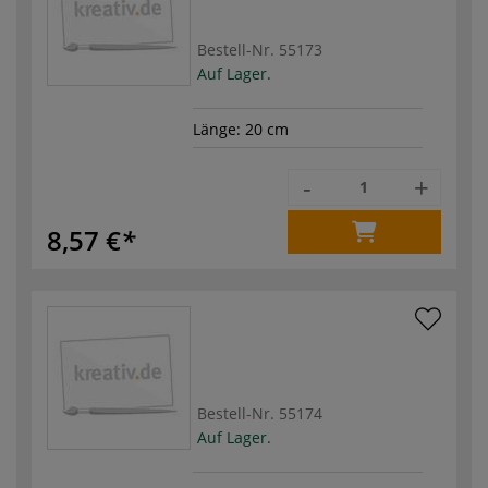
Bestell-Nr.
55173
Auf Lager.
Länge: 20 cm
-
+
8,57 €
Bestell-Nr.
55174
Auf Lager.