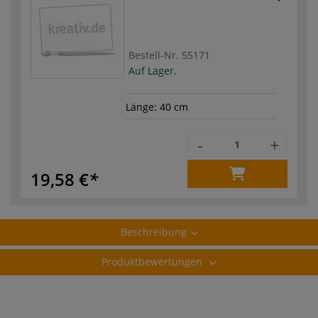
Bestell-Nr.
55171
Auf Lager.
Länge: 40 cm
-
+
19,58 €
Beschreibung
Produktbewertungen