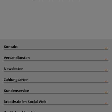
Kontakt
Versandkosten
Newsletter
Zahlungsarten
Kundenservice
kreativ.de im Social Web