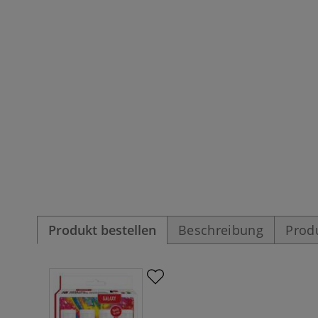
Produkt bestellen
Beschreibung
Prod