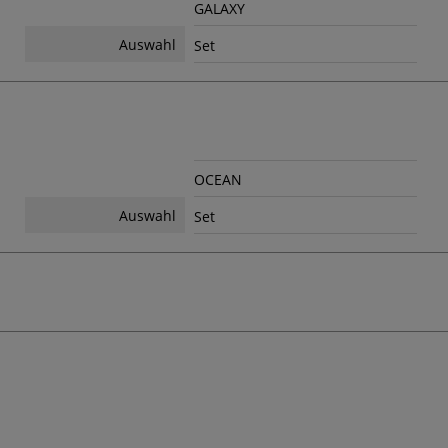
GALAXY
Auswahl
Set
OCEAN
Auswahl
Set