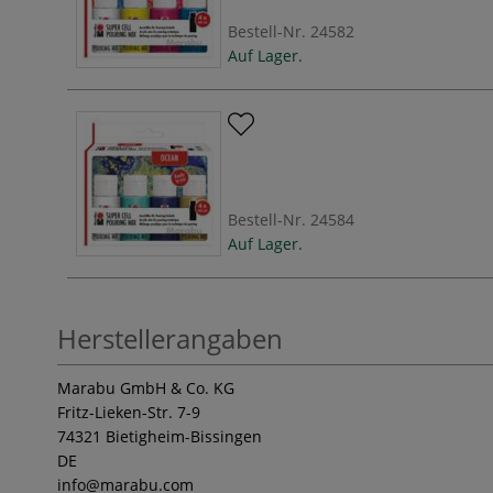
Bestell-Nr.
24582
Auf Lager.
Bestell-Nr.
24584
Auf Lager.
Herstellerangaben
Marabu GmbH & Co. KG
Fritz-Lieken-Str. 7-9
74321 Bietigheim-Bissingen
DE
info
@marabu.com