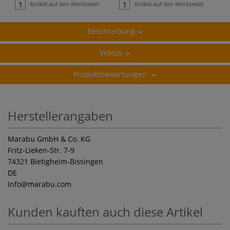
Artikel auf den Merkzettel
Artikel auf den Merkzettel
Beschreibung
Videos
Produktbewertungen
Herstellerangaben
Marabu GmbH & Co. KG
Fritz-Lieken-Str. 7-9
74321 Bietigheim-Bissingen
DE
info
@marabu.com
Kunden kauften auch diese Artikel