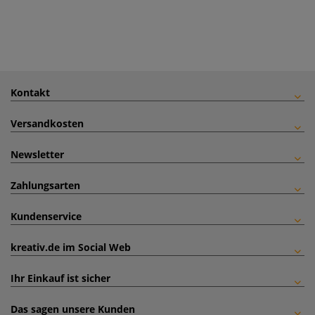
Kontakt
Versandkosten
Newsletter
Zahlungsarten
Kundenservice
kreativ.de im Social Web
Ihr Einkauf ist sicher
Das sagen unsere Kunden