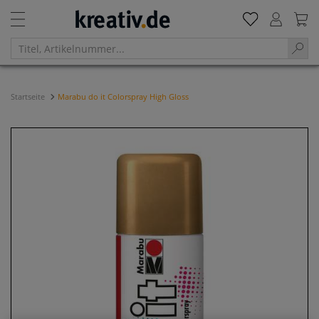
Startseite
Marabu do it Colorspray High Gloss