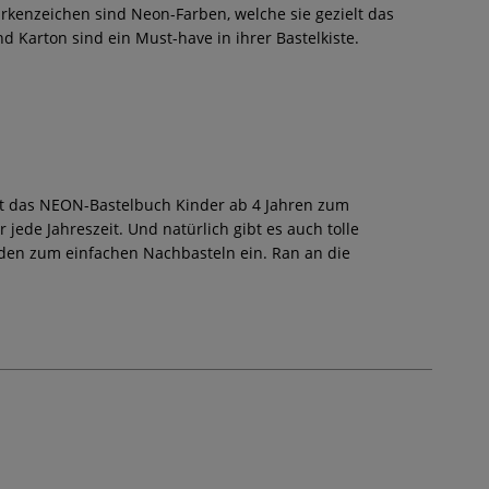
rkenzeichen sind Neon-Farben, welche sie gezielt das
d Karton sind ein Must-have in ihrer Bastelkiste.
ädt das NEON-Bastelbuch Kinder ab 4 Jahren zum
 jede Jahreszeit. Und natürlich gibt es auch tolle
laden zum einfachen Nachbasteln ein. Ran an die