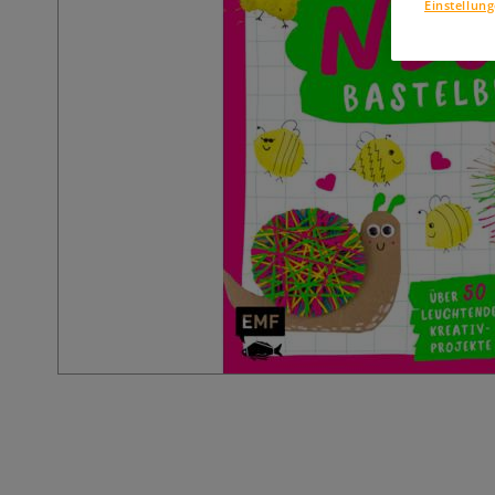
Einstellun