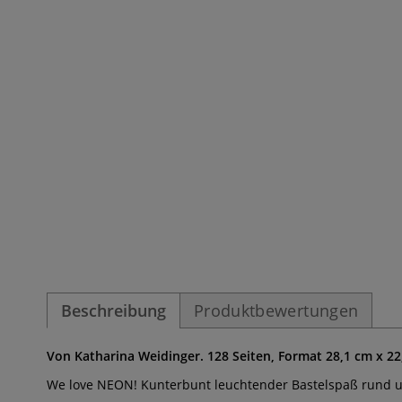
Beschreibung
Produktbewertungen
Von Katharina Weidinger. 128 Seiten, Format 28,1 cm x 22
We love NEON! Kunterbunt leuchtender Bastelspaß rund 