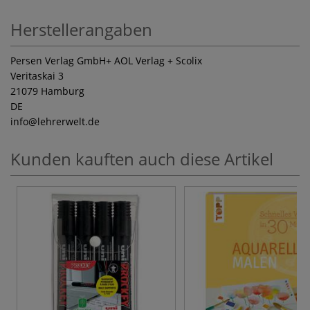
Herstellerangaben
Persen Verlag GmbH+ AOL Verlag + Scolix
Veritaskai 3
21079 Hamburg
DE
info
@lehrerwelt.de
Kunden kauften auch diese Artikel