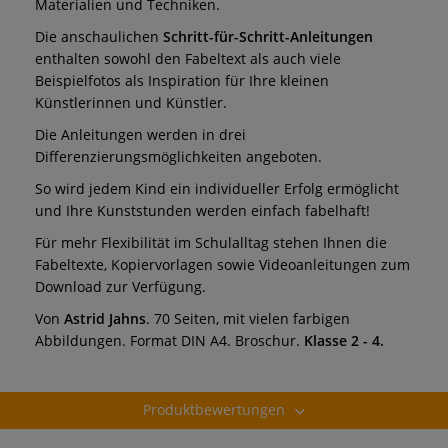
Materialien und Techniken.
Die anschaulichen
Schritt-für-Schritt-Anleitungen
enthalten sowohl den Fabeltext als auch viele
Beispielfotos als Inspiration für Ihre kleinen
Künstlerinnen und Künstler.
Die Anleitungen werden in drei
Differenzierungsmöglichkeiten angeboten.
So wird jedem Kind ein individueller Erfolg ermöglicht
und Ihre Kunststunden werden einfach fabelhaft!
Für mehr Flexibilität im Schulalltag stehen Ihnen die
Fabeltexte, Kopiervorlagen sowie Videoanleitungen zum
Download zur Verfügung.
Von
Astrid Jahns
. 70 Seiten, mit vielen farbigen
Abbildungen. Format DIN A4. Broschur.
Klasse 2 - 4.
Produktbewertungen