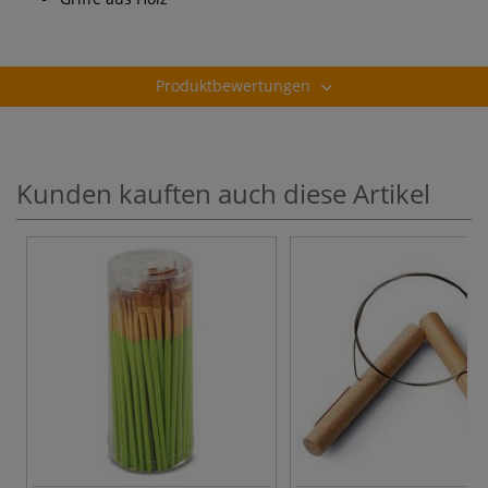
Produktbewertungen
Kunden kauften auch diese Artikel