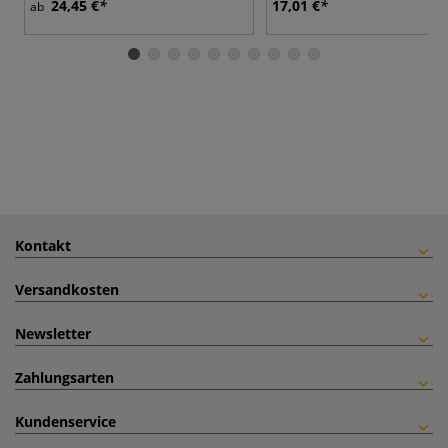
24,45 €
17,01 €
ab
Kontakt
Versandkosten
Newsletter
Zahlungsarten
Kundenservice