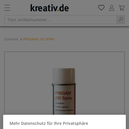
Startseite
PREGAN® 235 SPRAY
Mehr Datenschutz für Ihre Privatsphäre