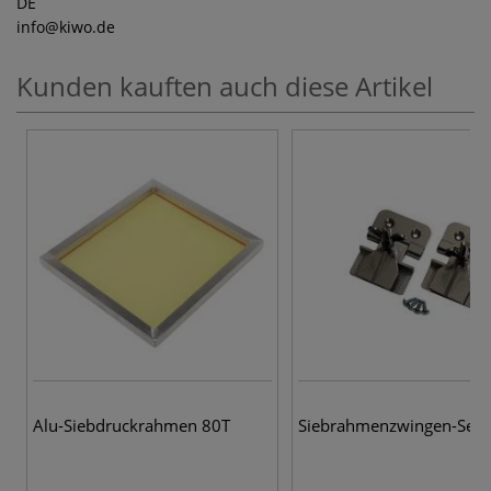
DE
info
@kiwo.de
Kunden kauften auch diese Artikel
Alu-Siebdruckrahmen 80T
Siebrahmenzwingen-Set