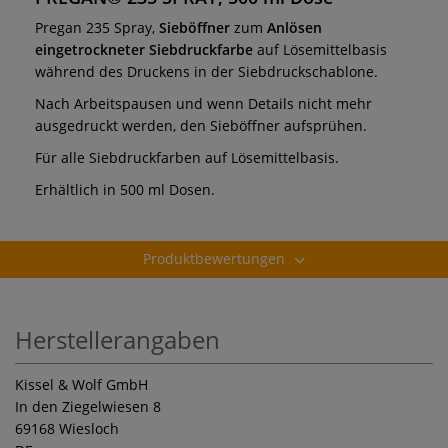
Pregan 235 Spray,
Sieböffner
zum
Anlösen
eingetrockneter Siebdruckfarbe
auf Lösemittelbasis
während des Druckens in der Siebdruckschablone.
Nach Arbeitspausen und wenn Details nicht mehr
ausgedruckt werden, den Sieböffner aufsprühen.
Für alle Siebdruckfarben auf Lösemittelbasis.
Erhältlich in 500 ml Dosen.
Produktbewertungen
Herstellerangaben
Kissel & Wolf GmbH
In den Ziegelwiesen 8
69168 Wiesloch