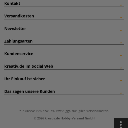
Kontakt
Versandkosten
Newsletter
Zahlungsarten
Kundenservice
kreativ.de im Social Web
Ihr Einkauf ist sicher
Das sagen unsere Kunden
inklusive 19% bzw. 7% MwSt, ggf. zuzüglich
Versandkosten
.
© 2026 kreativ.de Hobby-Versand GmbH