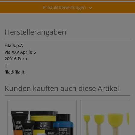
Produktbewertungen
Herstellerangaben
Fila S.p.A
Via XXV Aprile 5
20016 Pero
IT
fila
@fila.it
Kunden kauften auch diese Artikel