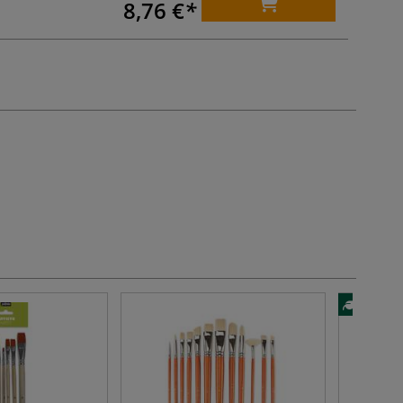
8,76 €