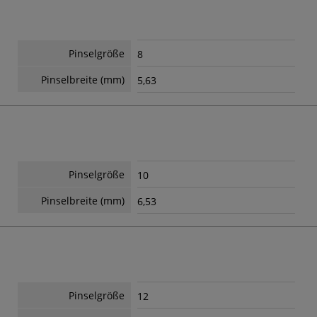
Pinselgröße
8
Pinselbreite (mm)
5,63
Pinselgröße
10
Pinselbreite (mm)
6,53
Pinselgröße
12