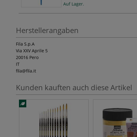
Auf Lager.
Herstellerangaben
Fila S.p.A
Via XXV Aprile 5
20016 Pero
IT
fila
@fila.it
Kunden kauften auch diese Artikel