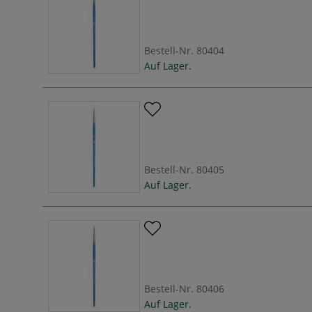
Bestell-Nr.
80404
Auf Lager.
Bestell-Nr.
80405
Auf Lager.
Bestell-Nr.
80406
Auf Lager.