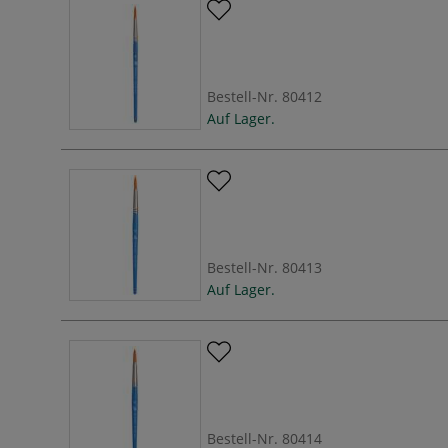
Bestell-Nr.
80412
Auf Lager.
Bestell-Nr.
80413
Auf Lager.
Bestell-Nr.
80414