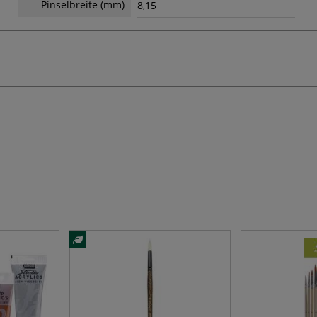
Pinselbreite (mm)
8,15