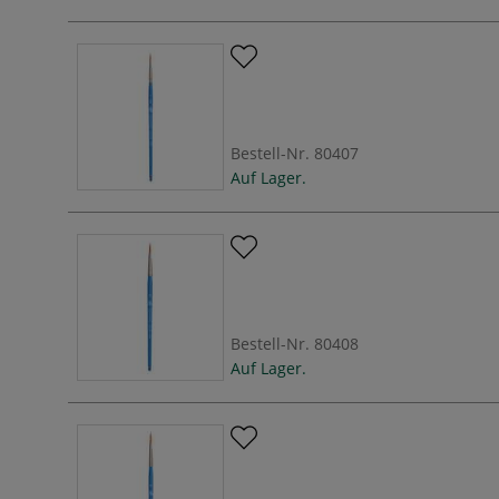
Bestell-Nr.
80407
Auf Lager.
Bestell-Nr.
80408
Auf Lager.