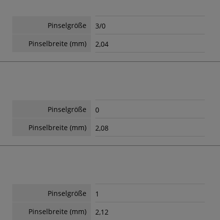
Pinselgröße
3/0
Pinselbreite (mm)
2,04
Pinselgröße
0
Pinselbreite (mm)
2,08
Pinselgröße
1
Pinselbreite (mm)
2,12