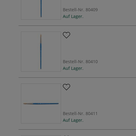
Bestell-Nr.
80409
Auf Lager.
Bestell-Nr.
80410
Auf Lager.
Bestell-Nr.
80411
Auf Lager.