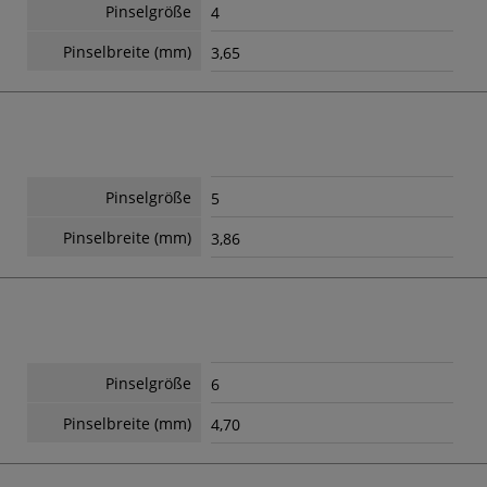
Pinselgröße
4
Pinselbreite (mm)
3,65
Pinselgröße
5
Pinselbreite (mm)
3,86
Pinselgröße
6
Pinselbreite (mm)
4,70