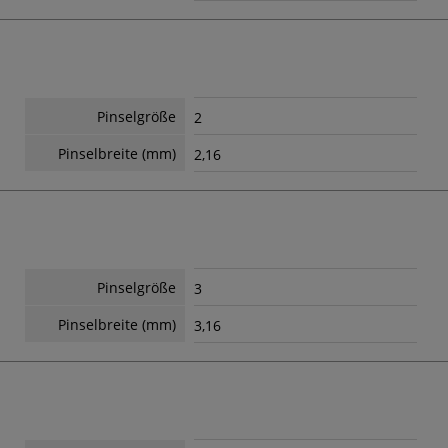
Pinselgröße
2
Pinselbreite (mm)
2,16
Pinselgröße
3
Pinselbreite (mm)
3,16