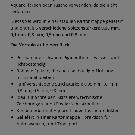
Aquarellfarben oder Tusche verwenden, da sie nicht
verlaufen.
Dieses Set wird in einer stabilen Kartonmappe geliefert
und enthält
5 verschiedene Spitzenstärken: 0,05 mm,
0,1 mm, 0,3 mm, 0,5 mm und 0,8 mm.
Die Vorteile auf einen Blick
Permanente, schwarze Pigmenttinte – wasser- und
lichtbeständig
Robuste Spitzen, die auch bei häufiger Nutzung
formstabil bleiben
Fünf verschiedene Strichstärken: 0,05 mm, 0,1 mm,
0,3 mm, 0,5 mm, 0,8 mm
Ideal für Schreiben, Skizzieren, technische
Zeichnungen und künstlerische Arbeiten
Kombinierbar mit Aquarell- oder Tuscheprodukten
Geliefert in einer Kartonmappe – praktisch für
Aufbewahrung und Transport