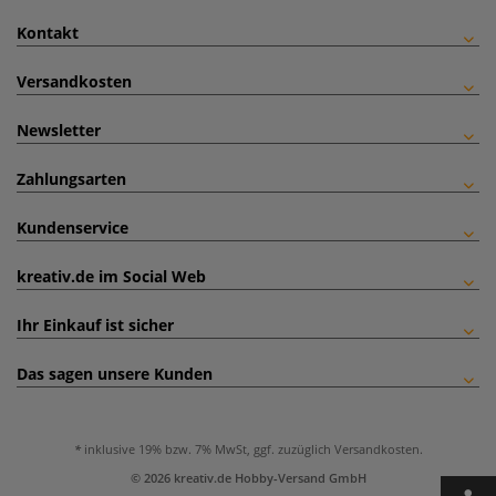
Kontakt
Versandkosten
Newsletter
Zahlungsarten
Kundenservice
kreativ.de im Social Web
Ihr Einkauf ist sicher
Das sagen unsere Kunden
inklusive 19% bzw. 7% MwSt, ggf. zuzüglich
Versandkosten
.
© 2026 kreativ.de Hobby-Versand GmbH