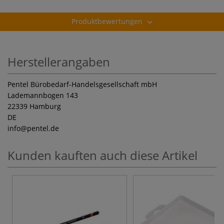
Produktbewertungen
Herstellerangaben
Pentel Bürobedarf-Handelsgesellschaft mbH
Lademannbogen 143
22339 Hamburg
DE
info
@pentel.de
Kunden kauften auch diese Artikel