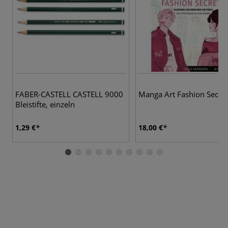
FABER-CASTELL CASTELL 9000
Manga Art Fashion Secret
Bleistifte, einzeln
1,29 €
18,00 €