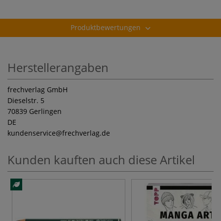
Produktbewertungen
Herstellerangaben
frechverlag GmbH
Dieselstr. 5
70839 Gerlingen
DE
kundenservice
@frechverlag.de
Kunden kauften auch diese Artikel