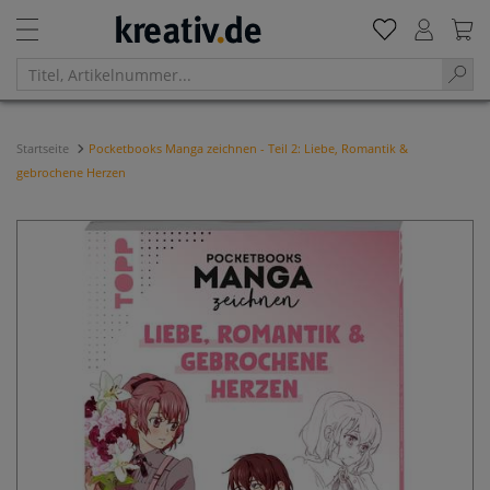
Startseite
Pocketbooks Manga zeichnen - Teil 2: Liebe, Romantik &
gebrochene Herzen