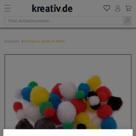
Startseite
Pompons, Größe 8-20mm