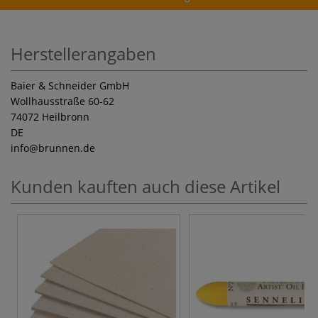
Herstellerangaben
Baier & Schneider GmbH
Wollhausstraße 60-62
74072 Heilbronn
DE
info
@brunnen.de
Kunden kauften auch diese Artikel