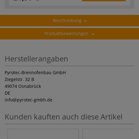
Beschreibung
Produktbewertungen
Herstellerangaben
Pyrotec-Brennofenbau GmbH
Ziegelstr. 32 B
49074 Osnabrück
DE
info
@pyrotec-gmbh.de
Kunden kauften auch diese Artikel