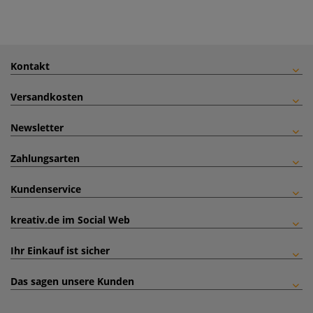
Kontakt
Versandkosten
Newsletter
Zahlungsarten
Kundenservice
kreativ.de im Social Web
Ihr Einkauf ist sicher
Das sagen unsere Kunden