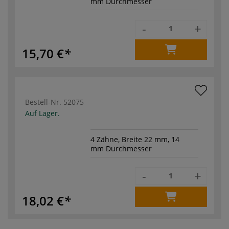
mm Durchmesser
-
+
15,70 €
Bestell-Nr.
52075
Auf Lager.
4 Zähne, Breite 22 mm, 14
mm Durchmesser
-
+
18,02 €