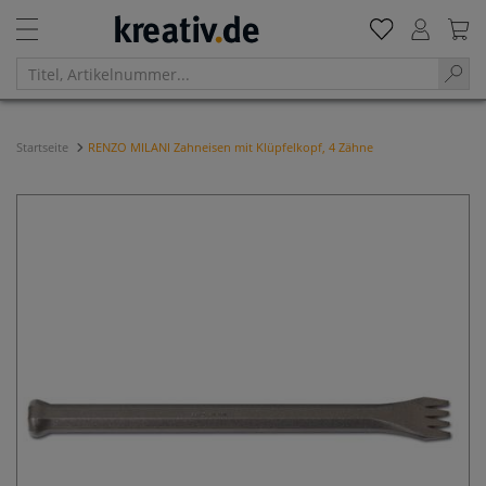
Startseite
RENZO MILANI Zahneisen mit Klüpfelkopf, 4 Zähne