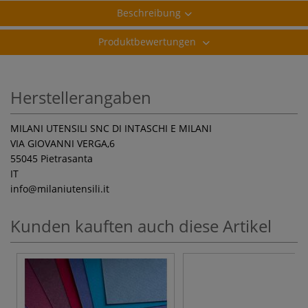
Beschreibung
Produktbewertungen
Herstellerangaben
MILANI UTENSILI SNC DI INTASCHI E MILANI
VIA GIOVANNI VERGA,6
55045 Pietrasanta
IT
info
@milaniutensili.it
Kunden kauften auch diese Artikel