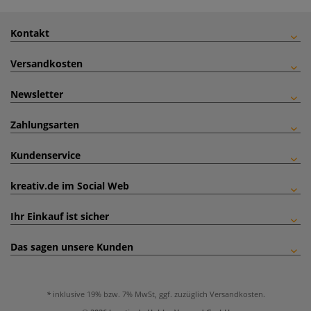
Kontakt
Versandkosten
Newsletter
Zahlungsarten
Kundenservice
kreativ.de im Social Web
Ihr Einkauf ist sicher
Das sagen unsere Kunden
inklusive 19% bzw. 7% MwSt, ggf. zuzüglich
Versandkosten
.