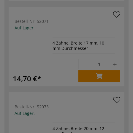
Bestell-Nr.
52071
Auf Lager.
4 Zähne, Breite 17 mm, 10
mm Durchmesser
-
+
14,70 €
Bestell-Nr.
52073
Auf Lager.
4 Zähne, Breite 20 mm, 12