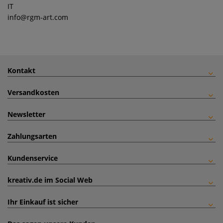
IT
info
@rgm-art.com
Kontakt
Versandkosten
Newsletter
Zahlungsarten
Kundenservice
kreativ.de im Social Web
Ihr Einkauf ist sicher