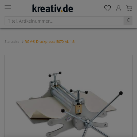
Startseite
RGM® Druckpresse 5070-AL-1:3