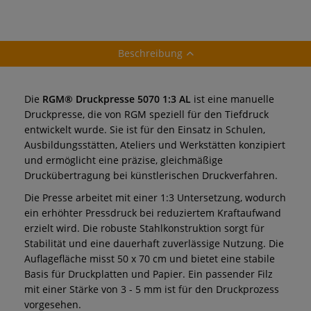
Beschreibung
Die
RGM® Druckpresse 5070 1:3 AL
ist eine manuelle
Druckpresse, die von RGM speziell für den Tiefdruck
entwickelt wurde. Sie ist für den Einsatz in Schulen,
Ausbildungsstätten, Ateliers und Werkstätten konzipiert
und ermöglicht eine präzise, gleichmäßige
Druckübertragung bei künstlerischen Druckverfahren.
Die Presse arbeitet mit einer 1:3 Untersetzung, wodurch
ein erhöhter Pressdruck bei reduziertem Kraftaufwand
erzielt wird. Die robuste Stahlkonstruktion sorgt für
Stabilität und eine dauerhaft zuverlässige Nutzung. Die
Auflagefläche misst 50 x 70 cm und bietet eine stabile
Basis für Druckplatten und Papier. Ein passender Filz
mit einer Stärke von 3 - 5 mm ist für den Druckprozess
vorgesehen.