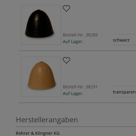
Bestell-Nr.
38289
schwarz
Auf Lager.
Bestell-Nr.
38291
transparen
Auf Lager.
Herstellerangaben
Rohrer & Klingner KG