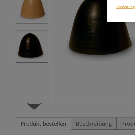
Einstellun
Produkt bestellen
Beschreibung
Prod