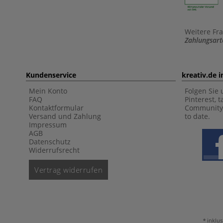
Weitere Fr
Zahlungsart
Kundenservice
kreativ.de 
Mein Konto
Folgen Sie 
FAQ
Pinterest, 
Kontaktformular
Community 
Versand und Zahlung
to date.
Impressum
AGB
Datenschutz
Widerrufsrecht
Vertrag widerrufen
inklus