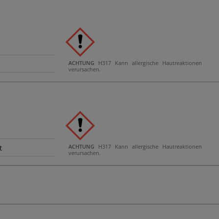
ACHTUNG
H317 Kann allergische Hautreaktionen
verursachen.
ACHTUNG
H317 Kann allergische Hautreaktionen
t
verursachen.