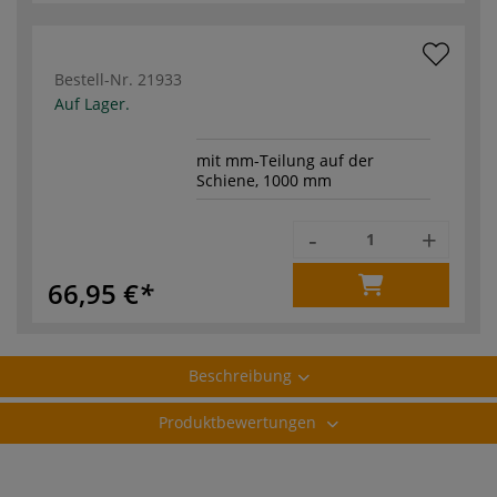
Bestell-Nr.
21933
Auf Lager.
mit mm-Teilung auf der
Schiene, 1000 mm
-
+
66,95 €
Beschreibung
Produktbewertungen