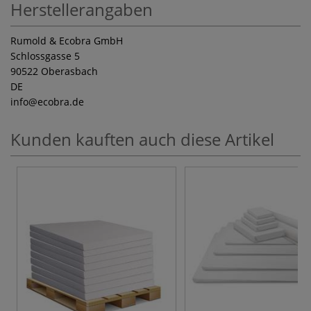
Herstellerangaben
Rumold & Ecobra GmbH
Schlossgasse 5
90522 Oberasbach
DE
info
@ecobra.de
Kunden kauften auch diese Artikel